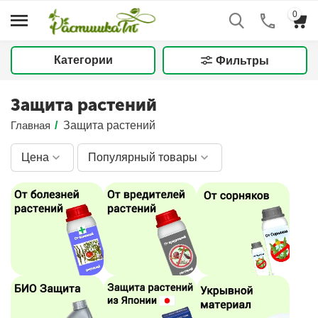
0
Категории
Фильтры
Защита растений
Главная
/
Защита растений
Цена
Популярный товары