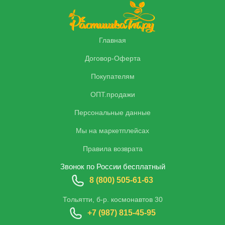
Главная
Договор-Оферта
Покупателям
ОПТ.продажи
Персональные данные
Мы на маркетплейсах
Правила возврата
Звонок по России бесплатный
8 (800) 505-61-63
Тольятти, б-р. космонавтов 30
+7 (987) 815-45-95