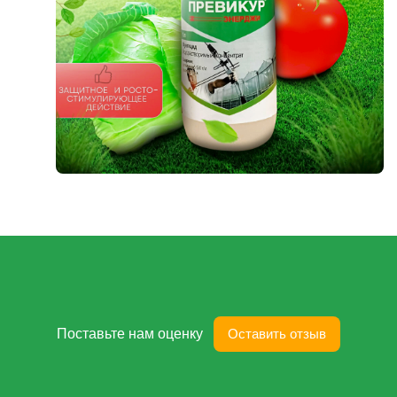
Поставьте нам оценку
Оставить отзыв