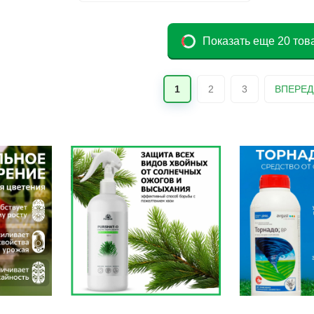
Показать еще 20 тов
1
2
3
ВПЕРЕД