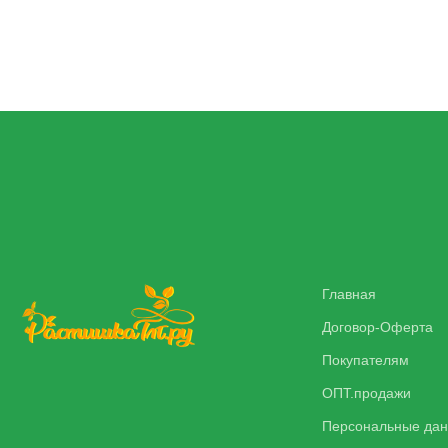
Главная
Договор-Оферта
Покупателям
ОПТ.продажи
Персональные да