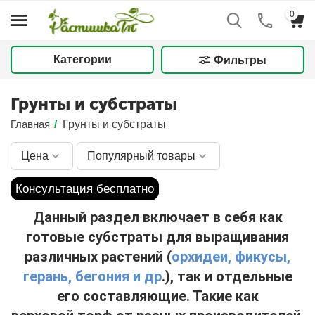
0
Категории
Фильтры
Грунты и субстраты
Главная
/
Грунты и субстраты
Цена
Популярный товары
Консультация бесплатно
Данный раздел включает в себя как
готовые субстраты для выращивания
различных растений (
орхидеи, фикусы,
герань, бегония и др
.), так и отдельные
его составляющие. Такие как