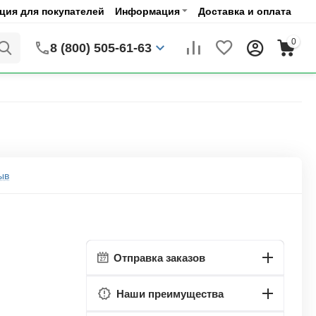
ия для покупателей
Информация
Доставка и оплата
0
8 (800) 505-61-63
ыв
Отправка заказов
Наши преимущества