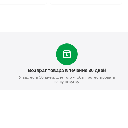
Возврат товара в течение 30 дней
У вас есть 30 дней, для того чтобы протестировать
вашу покупку