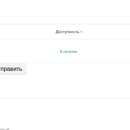
Доступность
В наличии
править
нные