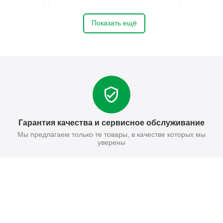
Показать ещё
Гарантия качества и сервисное обслуживание
Мы предлагаем только те товары, в качестве которых мы
уверены