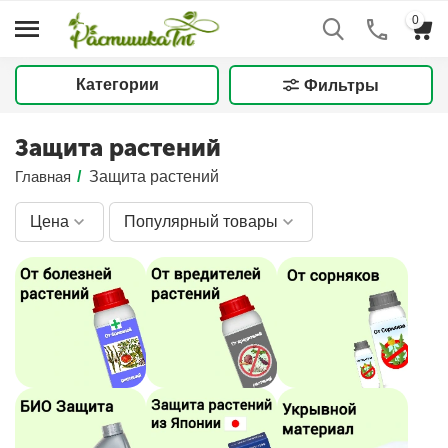
0
Категории
Фильтры
Защита растений
Главная
/
Защита растений
Цена
Популярный товары