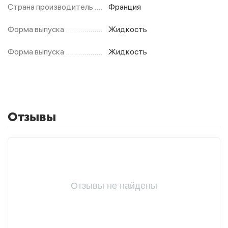
Страна производитель
Франция
Форма выпуска
Жидкость
Форма выпуска
Жидкость
Отзывы
Отзывы не найдены