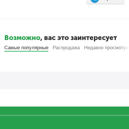
Возможно
, вас это заинтересует
Самые популярные
Распродажа
Недавно просмотр