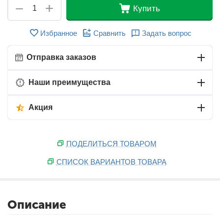
+
−
Купить
Избранное
Сравнить
Задать вопрос
Отправка заказов
Наши преимущества
Акция
ПОДЕЛИТЬСЯ ТОВАРОМ
СПИСОК ВАРИАНТОВ ТОВАРА
Описание