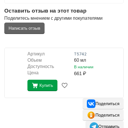
Оставить отзыв на этот товар
Поделитесь мнением с другими покупателями
Написать отзыв
Артикул
Т5742
Объем
60 мл
Доступность
В наличии
Цена
661
₽
Купить
Поделиться
Поделиться
Отправить