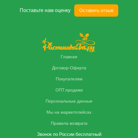
Поставьте нам оценку
Оставить отзыв
Главная
Договор-Оферта
Покупателям
ОПТ.продажи
Персональные данные
Мы на маркетплейсах
Правила возврата
Звонок по России бесплатный