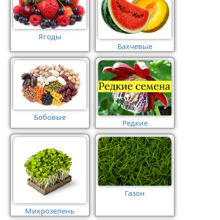
Ягоды
Бахчевые
Бобовые
Редкие
Газон
Микрозелень