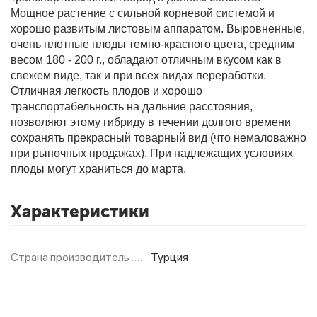
Мощное растение с сильной корневой системой и
хорошо развитым листовым аппаратом. Выровненные,
очень плотные плоды темно-красного цвета, средним
Фитолампы
весом 180 - 200 г., обладают отличным вкусом как в
свежем виде, так и при всех видах переработки.
Отличная легкость плодов и хорошо
транспортабельность на дальние расстояния,
позволяют этому гибриду в течении долгого времени
сохранять прекрасный товарный вид (что немаловажно
при рыночных продажах). При надлежащих условиях
плоды могут храниться до марта.
Характеристики
Страна производитель
Турция