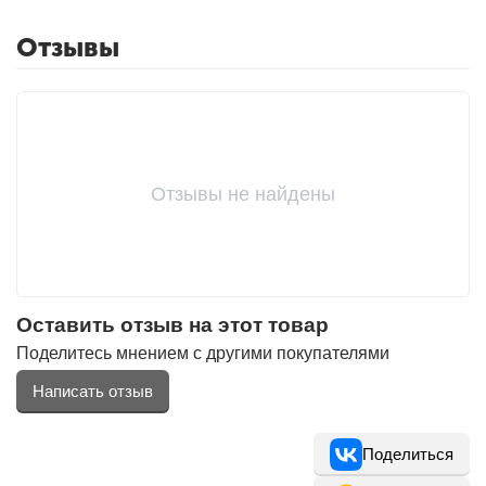
Отзывы
Отзывы не найдены
Оставить отзыв на этот товар
Поделитесь мнением с другими покупателями
Написать отзыв
Поделиться