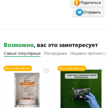
Поделиться
Отправить
Возможно
, вас это заинтересует
Самые популярные
Распродажа
Недавно просмотр
Высокий рейтинг
Высокий рейтинг