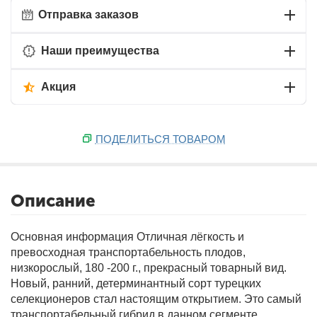
Отправка заказов
Наши преимущества
Акция
ПОДЕЛИТЬСЯ ТОВАРОМ
Описание
Основная информация
Отличная лёгкость и
превосходная транспортабельность плодов,
низкорослый, 180 -200 г., прекрасный товарный вид.
Новый, ранний, детерминантный сорт турецких
селекционеров стал настоящим открытием. Это самый
транспортабельный гибрид в данном сегменте.