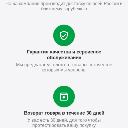
Наша компания производит доставку по всей России и
ближнему зарубежью
Гарантия качества и сервисное
обслуживание
Мы предлагаем только те товары, в качестве
которых мы уверены
Возврат товара в течение 30 дней
У вас есть 30 дней, для того чтобы
протестировать вашу покупку