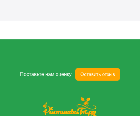
Поставьте нам оценку
Оставить отзыв
Главная
Договор-Оферта