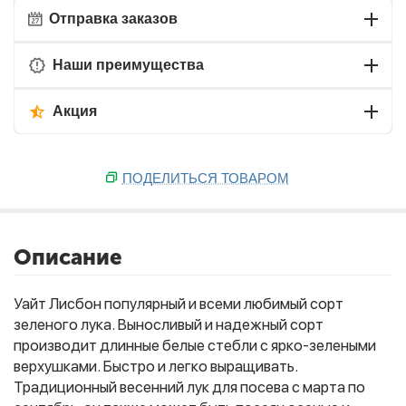
Отправка заказов
Наши преимущества
Акция
ПОДЕЛИТЬСЯ ТОВАРОМ
Описание
Уайт Лисбон популярный и всеми любимый сорт
зеленого лука. Выносливый и надежный сорт
производит длинные белые стебли с ярко-зелеными
верхушками. Быстро и легко выращивать.
Традиционный весенний лук для посева с марта по