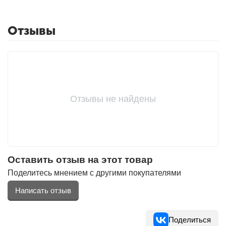
Отзывы
Отзывы не найдены
Оставить отзыв на этот товар
Поделитесь мнением с другими покупателями
Написать отзыв
Поделиться