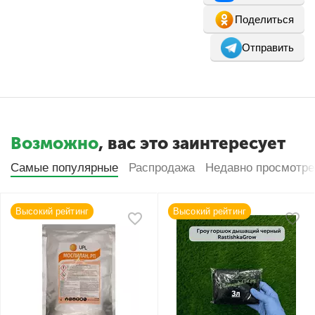
Поделиться
Отправить
Возможно
, вас это заинтересует
Самые популярные
Распродажа
Недавно просмотр
Высокий рейтинг
Высокий рейтинг