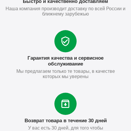
Быстро и качественно доставляем
Наша компания производит доставку по всей России и
ближнему зарубежью
Гарантия качества и сервисное
обслуживание
Мы предлагаем только те товары, в качестве
которых мы уверены
Возврат товара в течение 30 дней
У вас есть 30 дней, для того чтобы