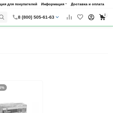
ия для покупателей
Информация
Доставка и оплата
0
8 (800) 505-61-63
5%