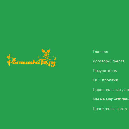
Главная
Договор-Оферта
Покупателям
ОПТ.продажи
Персональные да
Мы на маркетплей
Правила возврата