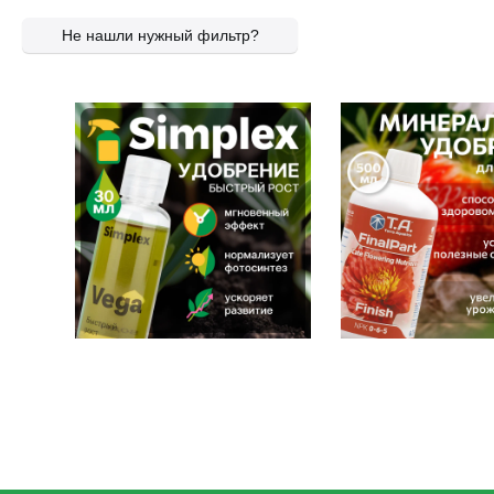
Не нашли нужный фильтр?