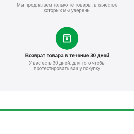
Мы предлагаем только те товары, в качестве
которых мы уверены
Возврат товара в течение 30 дней
У вас есть 30 дней, для того чтобы
протестировать вашу покупку
25
₽
Купить