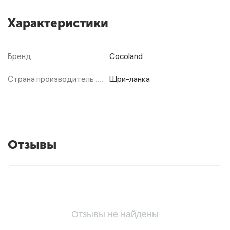
Характеристики
Фитолампы
Бренд
Cocoland
Страна производитель
Шри-ланка
Отзывы
Отзывы не найдены