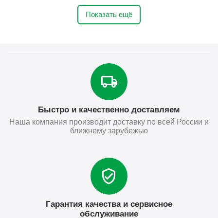
Показать ещё
Быстро и качественно доставляем
Наша компания производит доставку по всей России и
ближнему зарубежью
Гарантия качества и сервисное
обслуживание