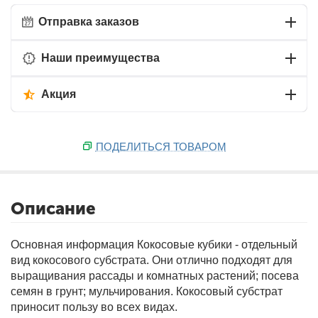
Отправка заказов
Наши преимущества
Акция
ПОДЕЛИТЬСЯ ТОВАРОМ
Описание
Основная информация
Кокосовые кубики - отдельный
вид кокосового субстрата. Они отлично подходят для
выращивания рассады и комнатных растений; посева
семян в грунт; мульчирования. Кокосовый субстрат
приносит пользу во всех видах.