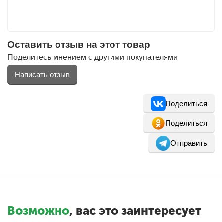
Оставить отзыв на этот товар
Поделитесь мнением с другими покупателями
Написать отзыв
Поделиться
Поделиться
Отправить
Возможно
, вас это заинтересует