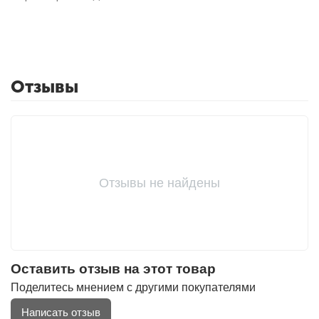
Отзывы
Отзывы не найдены
Оставить отзыв на этот товар
Поделитесь мнением с другими покупателями
Написать отзыв