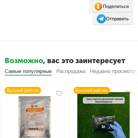
Поделиться
Отправить
Возможно
, вас это заинтересует
Самые популярные
Распродажа
Недавно просмотр
Высокий рейтинг
Высокий рейтинг