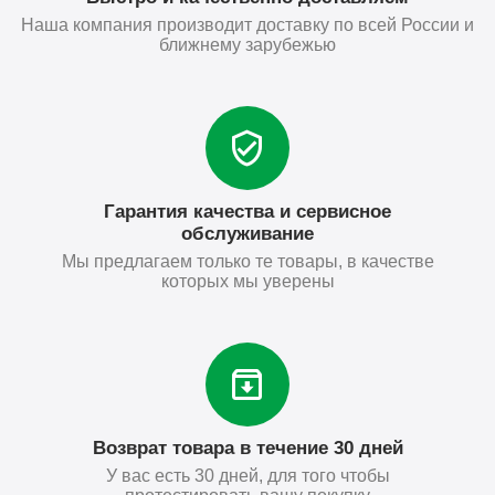
Наша компания производит доставку по всей России и
ближнему зарубежью
Гарантия качества и сервисное
обслуживание
Мы предлагаем только те товары, в качестве
которых мы уверены
Возврат товара в течение 30 дней
У вас есть 30 дней, для того чтобы