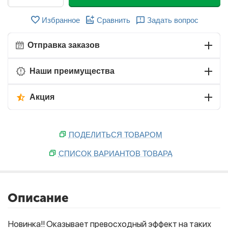
Избранное
Сравнить
Задать вопрос
Отправка заказов
Наши преимущества
Акция
ПОДЕЛИТЬСЯ ТОВАРОМ
СПИСОК ВАРИАНТОВ ТОВАРА
Описание
Новинка!! Оказывает превосходный эффект на таких