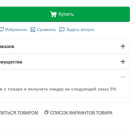
Купить
Избранное
Сравнить
Задать вопрос
аказов
имущества
в о товаре и получите скидку на следующий заказ 5%
ЛИТЬСЯ ТОВАРОМ
СПИСОК ВАРИАНТОВ ТОВАРА