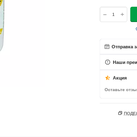
+
−
Отправка з
Наши пре
Акция
Оставьте отзы
ПОДЕ