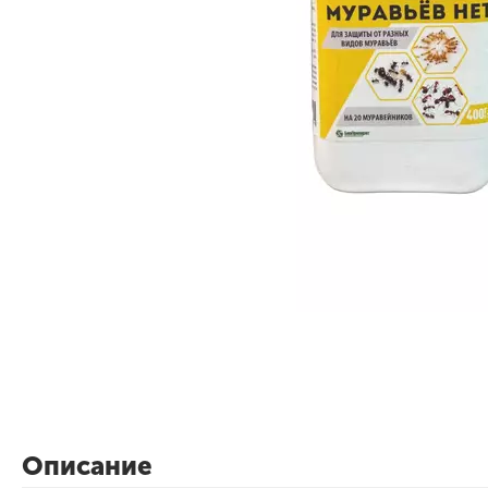
Описание