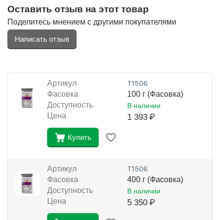
Оставить отзыв на этот товар
Поделитесь мнением с другими покупателями
Написать отзыв
Артикул
Т1506
Фасовка
100 г (Фасовка)
Доступность
В наличии
Цена
1 393
₽
Купить
Артикул
Т1506
Фасовка
400 г (Фасовка)
Доступность
В наличии
Цена
5 350
₽