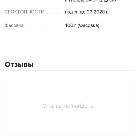
СРОК ГОДНОСТИ
годен до 03.2028 г.
Фасовка
100 г (Фасовка)
Отзывы
Отзывы не найдены