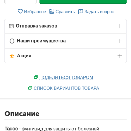
Избранное
Сравнить
Задать вопрос
Отправка заказов
Наши преимущества
Акция
ПОДЕЛИТЬСЯ ТОВАРОМ
СПИСОК ВАРИАНТОВ ТОВАРА
Описание
Танос
- фунгицид для защиты от болезней