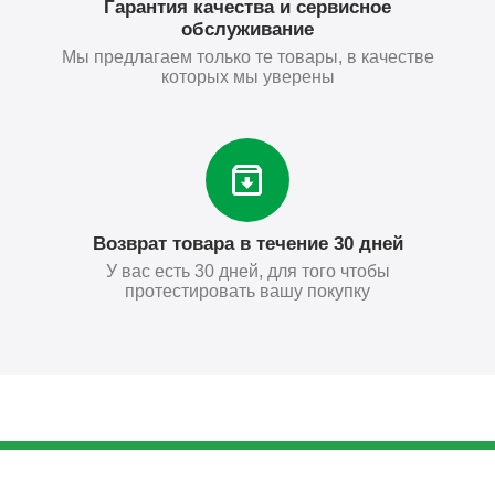
Гарантия качества и сервисное
обслуживание
Мы предлагаем только те товары, в качестве
которых мы уверены
Возврат товара в течение 30 дней
У вас есть 30 дней, для того чтобы
протестировать вашу покупку