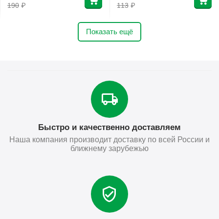
190
₽
113
₽
Показать ещё
Быстро и качественно доставляем
Наша компания производит доставку по всей России и
ближнему зарубежью