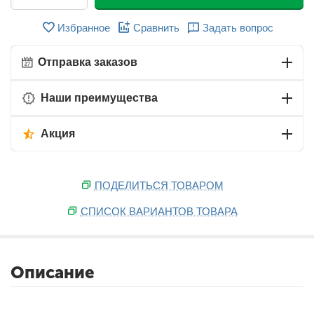
Избранное
Сравнить
Задать вопрос
Отправка заказов
Наши преимущества
Акция
ПОДЕЛИТЬСЯ ТОВАРОМ
СПИСОК ВАРИАНТОВ ТОВАРА
Описание