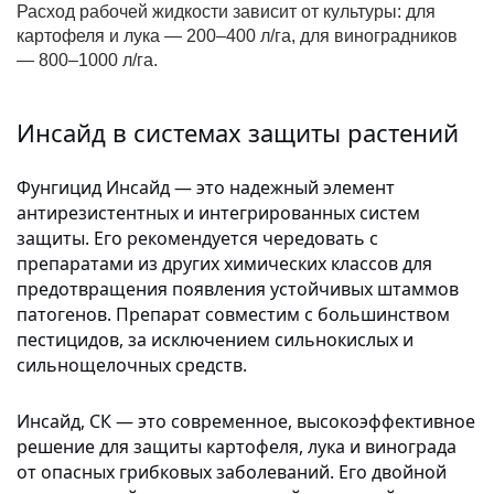
Расход рабочей жидкости зависит от культуры: для
картофеля и лука — 200–400 л/га, для виноградников
— 800–1000 л/га.
Инсайд в системах защиты растений
Фунгицид Инсайд — это надежный элемент
антирезистентных и интегрированных систем
защиты. Его рекомендуется чередовать с
препаратами из других химических классов для
предотвращения появления устойчивых штаммов
патогенов. Препарат совместим с большинством
пестицидов, за исключением сильнокислых и
сильнощелочных средств.
Инсайд, СК — это современное, высокоэффективное
решение для защиты картофеля, лука и винограда
от опасных грибковых заболеваний. Его двойной