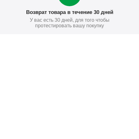
Возврат товара в течение 30 дней
У вас есть 30 дней, для того чтобы
протестировать вашу покупку
37
₽
Купить
Поставьте нам оценку
Оставить отзыв