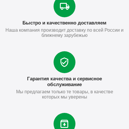
Быстро и качественно доставляем
Наша компания производит доставку по всей России и
ближнему зарубежью
Гарантия качества и сервисное
обслуживание
Мы предлагаем только те товары, в качестве
которых мы уверены