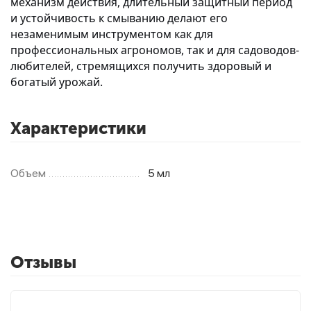
механизм действия, длительный защитный период
и устойчивость к смыванию делают его
незаменимым инструментом как для
профессиональных агрономов, так и для садоводов-
любителей, стремящихся получить здоровый и
богатый урожай.
Характеристики
Объем
5 мл
Отзывы