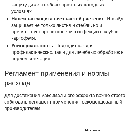
защиту даже в неблагоприятных погодных
условиях.
Надежная защита всех частей растения
: Инсайд
защищает не только листья и стебли, но и
препятствует проникновению инфекции в клубни
картофеля.
Универсальность
: Подходит как для
профилактических, так и для лечебных обработок в
период вегетации.
Регламент применения и нормы
расхода
Для достижения максимального эффекта важно строго
соблюдать регламент применения, рекомендованный
производителем:
Норма