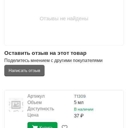
Отзывы не найдены
Оставить отзыв на этот товар
Поделитесь мнением с другими покупателями
Написать отзыв
Артикул
Т1309
Объем
5 мл
Доступность
В наличии
Цена
37
₽
Купить