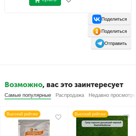
Поделиться
Поделиться
Отправить
Возможно
, вас это заинтересует
Самые популярные
Распродажа
Недавно просмотр
Высокий рейтинг
Высокий рейтинг