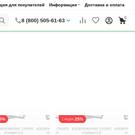
ия для покупателей
Информация
Доставка и оплата
0
8 (800) 505-61-63
5%
25%
Скидка