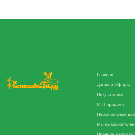
Главная
Договор-Оферта
Покупателям
ОПТ.продажи
Персональные да
Мы на маркетплей
Правила возврата