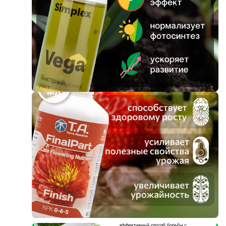
Фитолампы