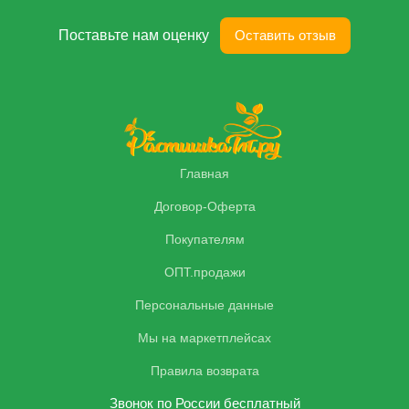
Поставьте нам оценку
Оставить отзыв
Главная
Договор-Оферта
Покупателям
ОПТ.продажи
Персональные данные
Мы на маркетплейсах
Правила возврата
Звонок по России бесплатный