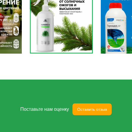
Поставьте нам оценку
Оставить отзыв