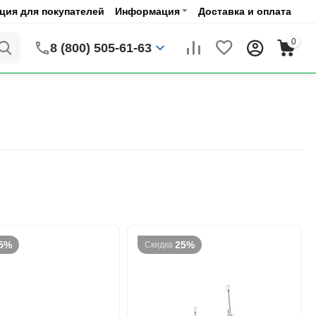
ия для покупателей
Информация
Доставка и оплата
0
8 (800) 505-61-63
5%
25%
Скидка