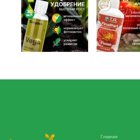
Главная