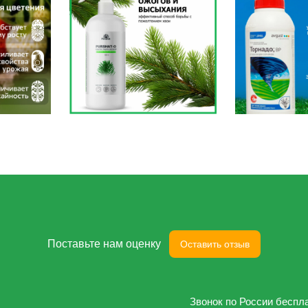
Поставьте нам оценку
Оставить отзыв
Звонок по России беспл