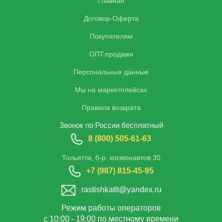
Главная
Договор-Оферта
Покупателям
ОПТ.продажи
Персональные данные
Мы на маркетплейсах
Правила возврата
Звонок по России бесплатный
8 (800) 505-61-63
Тольятти, б-р. космонавтов 30
+7 (987) 815-45-95
rastishkatlt@yandex.ru
Режим работы операторов
с 10:00 - 19:00 по местному времени