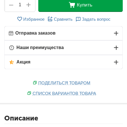
+
−
Купить
Избранное
Сравнить
Задать вопрос
Отправка заказов
Наши преимущества
Акция
ПОДЕЛИТЬСЯ ТОВАРОМ
СПИСОК ВАРИАНТОВ ТОВАРА
Описание