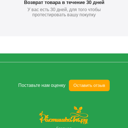
Возврат товара в течение 30 дней
У вас есть 30 дней, для того чтобы
протестировать вашу покупку
Поставьте нам оценку
Оставить отзыв