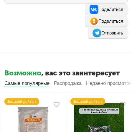
Поделиться
Поделиться
Отправить
Возможно
, вас это заинтересует
Самые популярные
Распродажа
Недавно просмотр
Высокий рейтинг
Высокий рейтинг