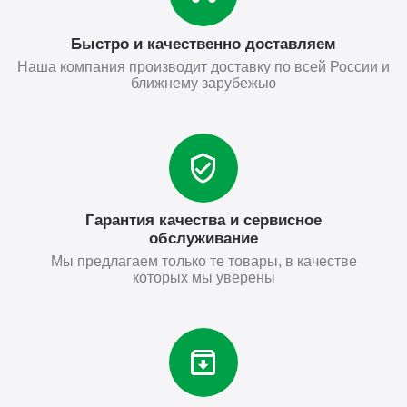
Быстро и качественно доставляем
Наша компания производит доставку по всей России и
ближнему зарубежью
Гарантия качества и сервисное
обслуживание
Мы предлагаем только те товары, в качестве
которых мы уверены