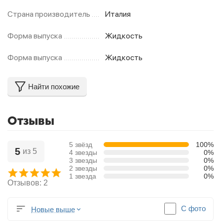
Страна производитель
Италия
Форма выпуска
Жидкость
Форма выпуска
Жидкость
Найти похожие
Отзывы
5 звёзд
100%
5
из 5
4 звезды
0%
3 звезды
0%
2 звезды
0%
1 звезда
0%
Отзывов: 2
С фото
Новые выше