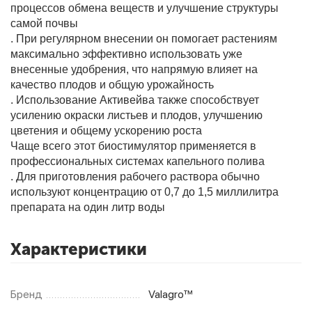
процессов обмена веществ и улучшение структуры
самой почвы
. При регулярном внесении он помогает растениям
максимально эффективно использовать уже
внесенные удобрения, что напрямую влияет на
качество плодов и общую урожайность
. Использование Активейва также способствует
усилению окраски листьев и плодов, улучшению
цветения и общему ускорению роста
Чаще всего этот биостимулятор применяется в
профессиональных системах капельного полива
. Для приготовления рабочего раствора обычно
используют концентрацию от 0,7 до 1,5 миллилитра
препарата на один литр воды
Характеристики
Бренд
Valagro™