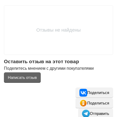
Отзывы не найдены
Оставить отзыв на этот товар
Поделитесь мнением с другими покупателями
Написать отзыв
Поделиться
Поделиться
Отправить