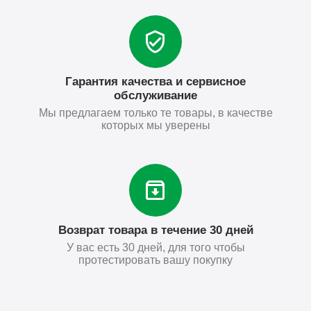
Гарантия качества и сервисное
обслуживание
Мы предлагаем только те товары, в качестве
которых мы уверены
Возврат товара в течение 30 дней
У вас есть 30 дней, для того чтобы
протестировать вашу покупку