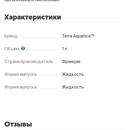
Характеристики
Фитолампы
Бренд
Terra Aquatica™
Объём
1 л
Страна производитель
Франция
Форма выпуска
Жидкость
Форма выпуска
Жидкость
Отзывы