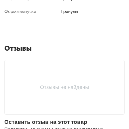
Форма выпуска
Гранулы
Отзывы
Отзывы не найдены
Оставить отзыв на этот товар