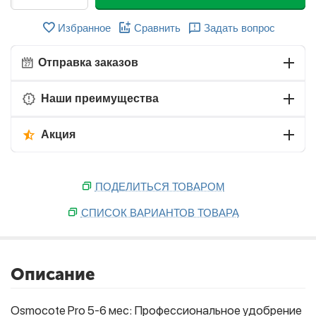
Избранное
Сравнить
Задать вопрос
Отправка заказов
Наши преимущества
Акция
ПОДЕЛИТЬСЯ ТОВАРОМ
СПИСОК ВАРИАНТОВ ТОВАРА
Описание
Osmocote Pro 5-6 мес: Профессиональное удобрение