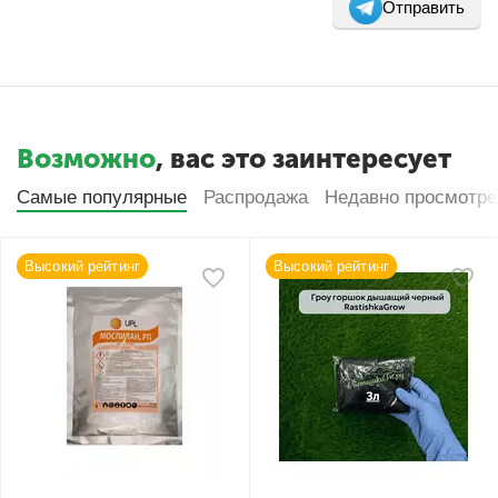
Отправить
Возможно
, вас это заинтересует
Самые популярные
Распродажа
Недавно просмотр
Высокий рейтинг
Высокий рейтинг