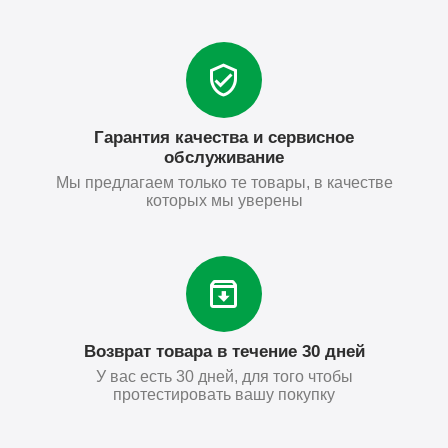
Гарантия качества и сервисное
обслуживание
Мы предлагаем только те товары, в качестве
которых мы уверены
Возврат товара в течение 30 дней
У вас есть 30 дней, для того чтобы
протестировать вашу покупку