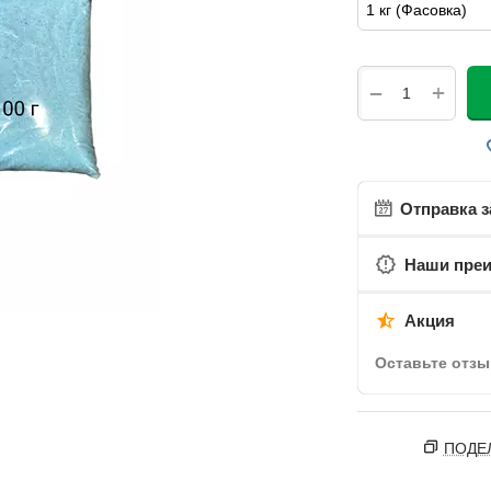
+
−
Отправка з
Наши пре
Акция
Оставьте отзы
ПОДЕ