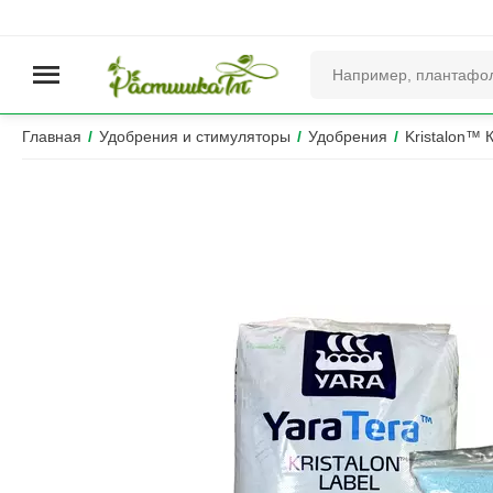
Главная
/
Удобрения и стимуляторы
/
Удобрения
/
Kristalon™ 