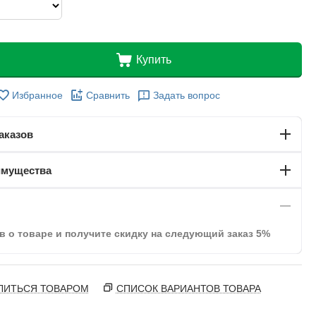
Купить
Избранное
Сравнить
Задать вопрос
аказов
имущества
в о товаре и получите скидку на следующий заказ 5%
ЛИТЬСЯ ТОВАРОМ
СПИСОК ВАРИАНТОВ ТОВАРА