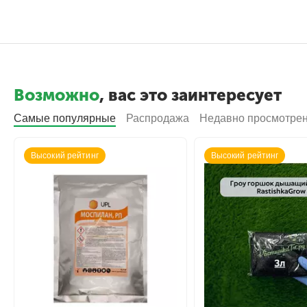
Возможно
, вас это заинтересует
Самые популярные
Распродажа
Недавно просмотре
Высокий рейтинг
Высокий рейтинг