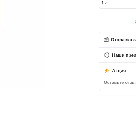
Отправка з
Наши пре
Акция
Оставьте отзы