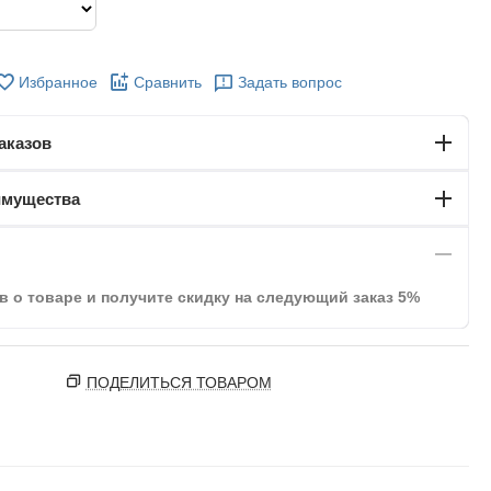
Избранное
Сравнить
Задать вопрос
аказов
имущества
в о товаре и получите скидку на следующий заказ 5%
ПОДЕЛИТЬСЯ ТОВАРОМ