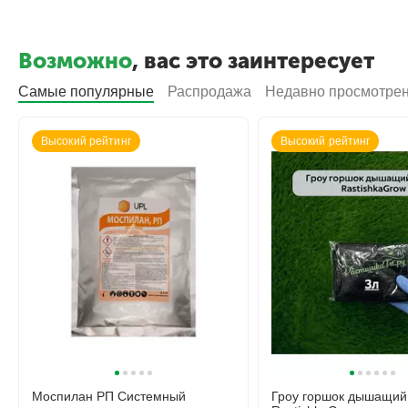
Возможно
, вас это заинтересует
Самые популярные
Распродажа
Недавно просмотре
Высокий рейтинг
Высокий рейтинг
Моспилан РП Системный
Гроу горшок дышащий