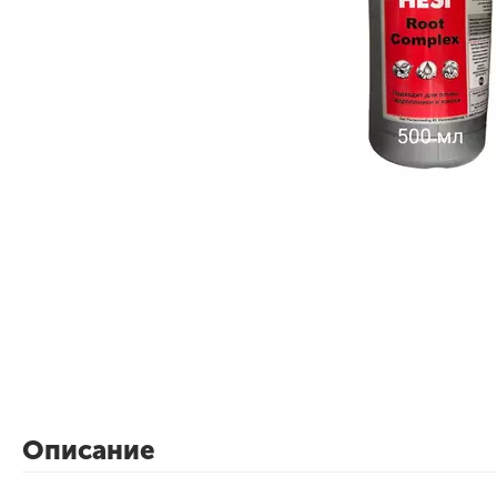
Описание