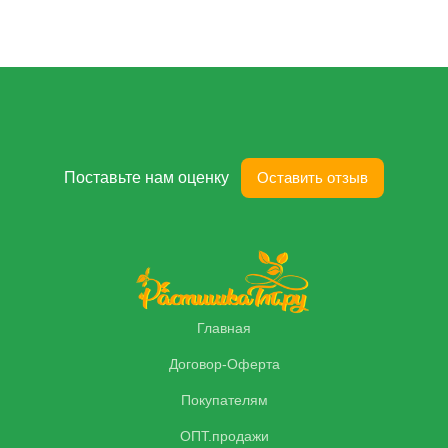
Поставьте нам оценку
Оставить отзыв
Главная
Договор-Оферта
Покупателям
ОПТ.продажи