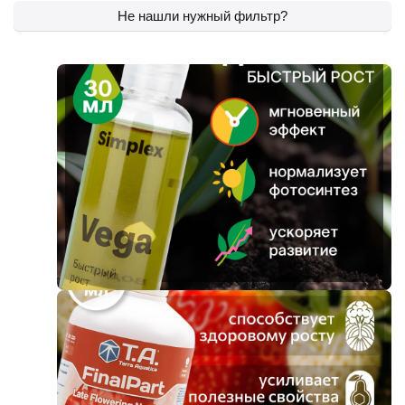
Не нашли нужный фильтр?
Фитолампы