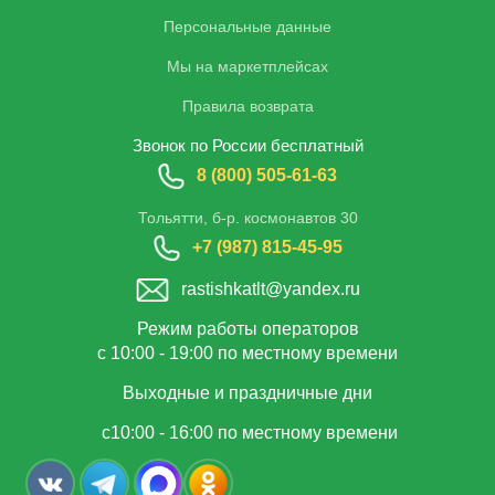
Персональные данные
Мы на маркетплейсах
Правила возврата
Звонок по России бесплатный
8 (800) 505-61-63
Тольятти, б-р. космонавтов 30
+7 (987) 815-45-95
rastishkatlt@yandex.ru
Режим работы операторов
с 10:00 - 19:00 по местному времени
Выходные и праздничные дни
с10:00 - 16:00 по местному времени