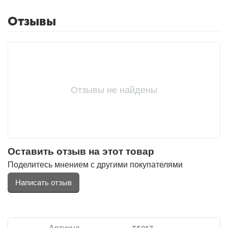
Отзывы
Отзывы не найдены
Оставить отзыв на этот товар
Поделитесь мнением с другими покупателями
Написать отзыв