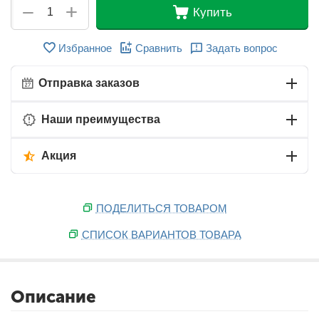
+
−
Купить
Избранное
Сравнить
Задать вопрос
Отправка заказов
Наши преимущества
Акция
ПОДЕЛИТЬСЯ ТОВАРОМ
СПИСОК ВАРИАНТОВ ТОВАРА
Описание