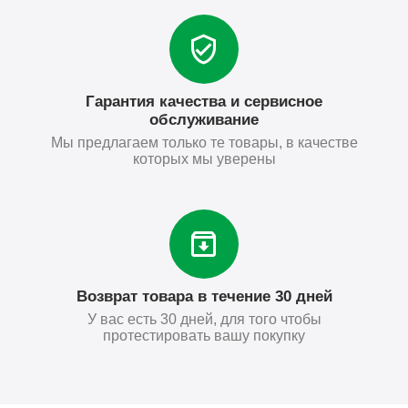
Гарантия качества и сервисное
обслуживание
Мы предлагаем только те товары, в качестве
которых мы уверены
Возврат товара в течение 30 дней
У вас есть 30 дней, для того чтобы
протестировать вашу покупку