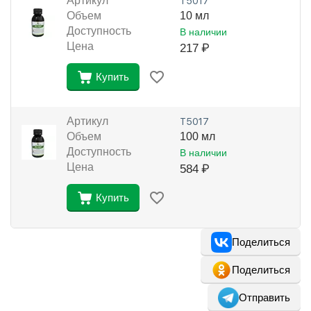
Артикул
Т5017
Объем
10 мл
Доступность
В наличии
Цена
217
₽
Купить
Артикул
Т5017
Объем
100 мл
Доступность
В наличии
Цена
584
₽
Купить
Поделиться
Поделиться
Отправить