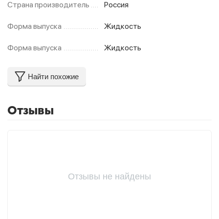
Страна производитель
Россия
Форма выпуска
Жидкость
Форма выпуска
Жидкость
Найти похожие
Отзывы
Отзывы не найдены