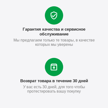
Гарантия качества и сервисное
обслуживание
Мы предлагаем только те товары, в качестве
которых мы уверены
Возврат товара в течение 30 дней
У вас есть 30 дней, для того чтобы
протестировать вашу покупку