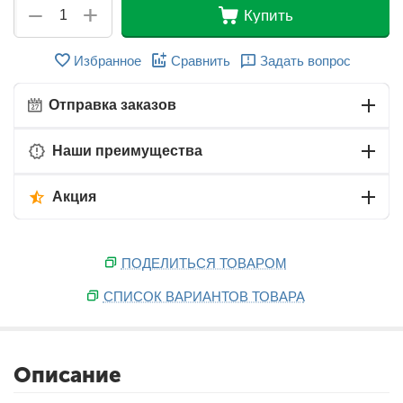
+
−
Купить
Избранное
Сравнить
Задать вопрос
Отправка заказов
Наши преимущества
Акция
ПОДЕЛИТЬСЯ ТОВАРОМ
СПИСОК ВАРИАНТОВ ТОВАРА
Описание