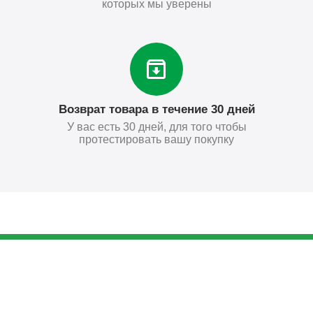
которых мы уверены
Возврат товара в течение 30 дней
У вас есть 30 дней, для того чтобы
протестировать вашу покупку
931
₽
Купить
Поставьте нам оценку
Оставить отзыв