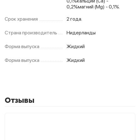
0,1%кальций (Ca) -
0,2%магний (Mg) - 0,1%.
Срок хранения
2 года.
Страна производитель
Нидерланды
Форма выпуска
Жидкий
Форма выпуска
Жидкий
Отзывы