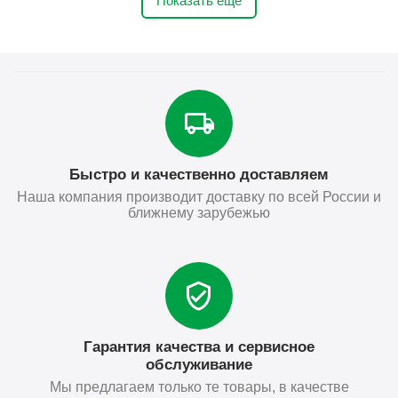
Показать ещё
Быстро и качественно доставляем
Наша компания производит доставку по всей России и
ближнему зарубежью
Гарантия качества и сервисное
обслуживание
Мы предлагаем только те товары, в качестве