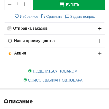
+
−
Купить
Избранное
Сравнить
Задать вопрос
Отправка заказов
Наши преимущества
Акция
ПОДЕЛИТЬСЯ ТОВАРОМ
СПИСОК ВАРИАНТОВ ТОВАРА
Описание