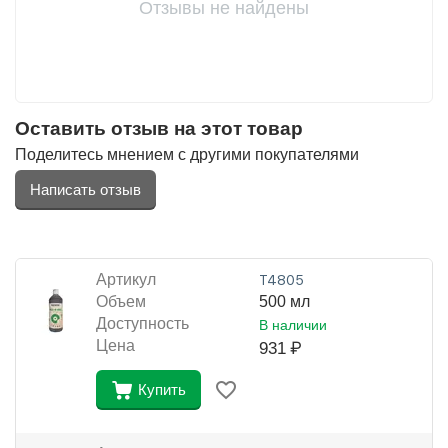
Отзывы не найдены
Оставить отзыв на этот товар
Поделитесь мнением с другими покупателями
Написать отзыв
Артикул
Т4805
Объем
500 мл
Доступность
В наличии
Цена
931
₽
Купить