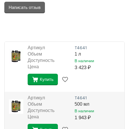
Написать отзыв
Артикул
Т4641
Объем
1 л
Доступность
В наличии
Цена
3 423
₽
Купить
Артикул
Т4641
Объем
500 мл
Доступность
В наличии
Цена
1 943
₽