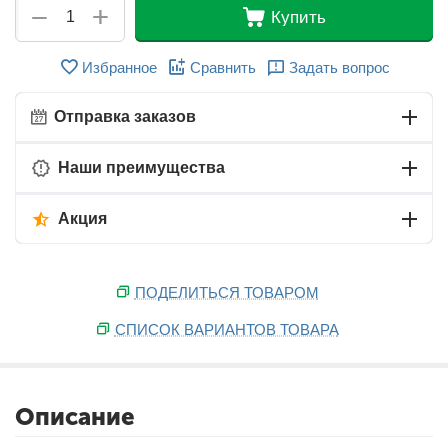
+
−
Купить
Избранное
Сравнить
Задать вопрос
Отправка заказов
Наши преимущества
Акция
ПОДЕЛИТЬСЯ ТОВАРОМ
СПИСОК ВАРИАНТОВ ТОВАРА
Описание