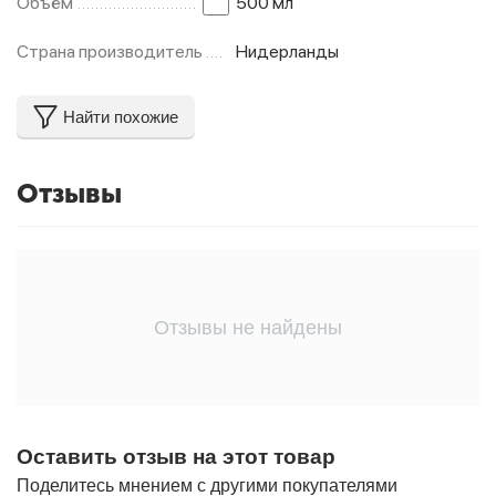
Объём
500 мл
Страна производитель
Нидерланды
Найти похожие
Отзывы
Отзывы не найдены
Оставить отзыв на этот товар
Поделитесь мнением с другими покупателями