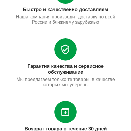
Быстро и качественно доставляем
Наша компания производит доставку по всей
России и ближнему зарубежью
Гарантия качества и сервисное
обслуживание
Мы предлагаем только те товары, в качестве
которых мы уверены
Возврат товара в течение 30 дней