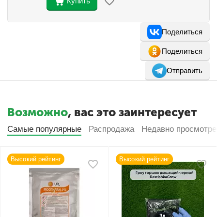
Купить
Поделиться
Поделиться
Отправить
Возможно
, вас это заинтересует
Самые популярные
Распродажа
Недавно просмотр
Высокий рейтинг
Высокий рейтинг