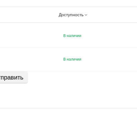
Доступность
В наличии
В наличии
править