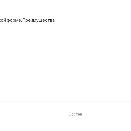
кой форме. Преимущества:
Состав