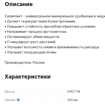
Описание
Силиплант - универсальное минеральное удобрение в жид
• Делает ткани растения более прочными.
• Повышает стойкость при неблагоприятных условиях.
• Налаживает процесс фотосинтеза.
• Оптимизирует обмен веществ.
• Стимулирует рост растений.
• Улучшает всхожесть семян и приживаемость рассады.
• Улучшает плодородие почвы.
Производитель: Россия.
Характеристики
Бренд
НЭСТ-М
Объём
100 мл