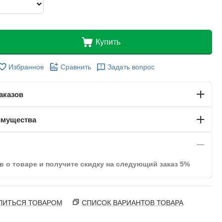
Купить
Избранное
Сравнить
Задать вопрос
аказов
имущества
в о товаре и получите скидку на следующий заказ 5%
ЛИТЬСЯ ТОВАРОМ
СПИСОК ВАРИАНТОВ ТОВАРА