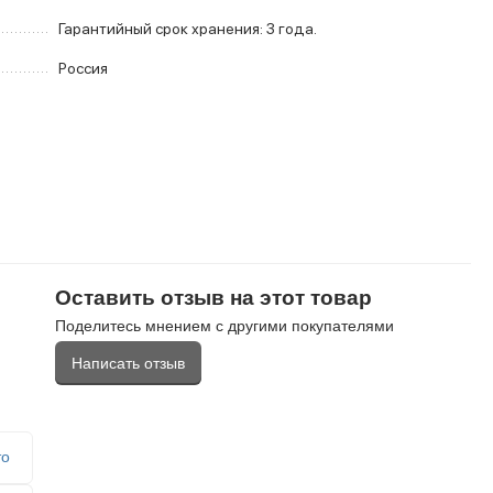
Гарантийный срок хранения: 3 года.
Россия
Оставить отзыв на этот товар
Поделитесь мнением с другими покупателями
Написать отзыв
то