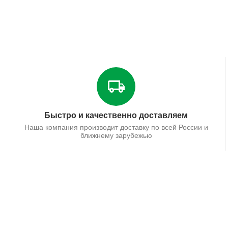
Быстро и качественно доставляем
Наша компания производит доставку по всей России и
ближнему зарубежью