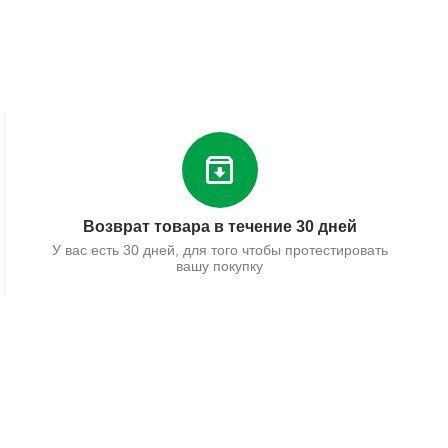
Возврат товара в течение 30 дней
У вас есть 30 дней, для того чтобы протестировать
вашу покупку