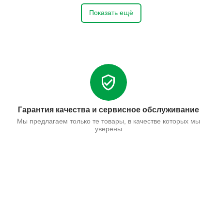
Показать ещё
Гарантия качества и сервисное обслуживание
Мы предлагаем только те товары, в качестве которых мы
уверены