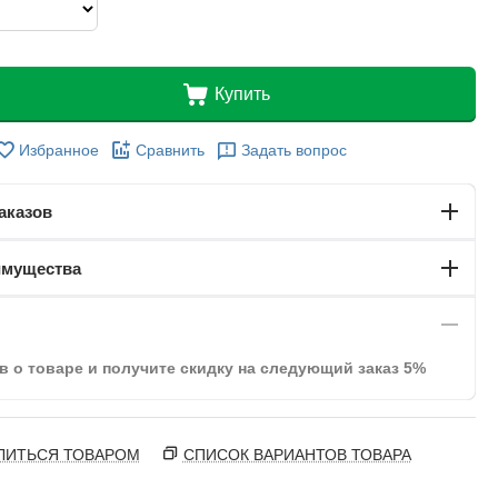
Купить
Избранное
Сравнить
Задать вопрос
аказов
имущества
в о товаре и получите скидку на следующий заказ 5%
ЛИТЬСЯ ТОВАРОМ
СПИСОК ВАРИАНТОВ ТОВАРА