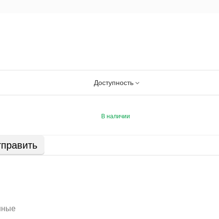
Доступность
В наличии
править
нные