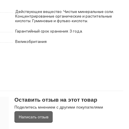
Действующее вещество: Чистые минеральные соли.
Концентрированные органические и растительные
кислоты. Гуминовые и фульво-кислоты.
Гарантийный срок хранения: 3 года.
Великобритания
Оставить отзыв на этот товар
Поделитесь мнением с другими покупателями
Написать отзыв