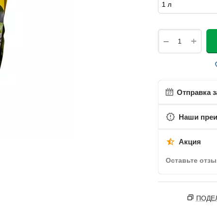
+
−
Отправка з
Наши пре
Акция
Оставьте отзы
ПОДЕ