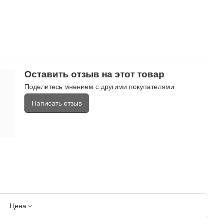
Оставить отзыв на этот товар
Поделитесь мнением с другими покупателями
Написать отзыв
Цена