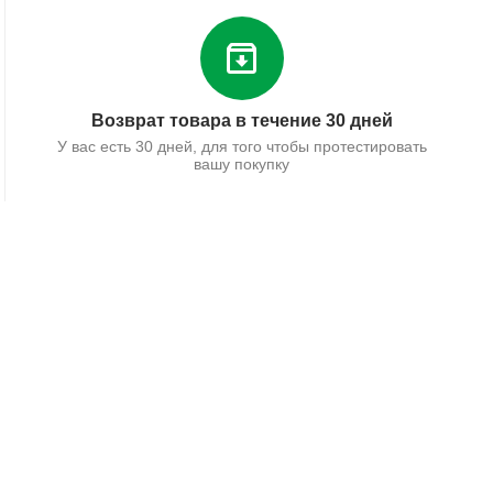
Возврат товара в течение 30 дней
У вас есть 30 дней, для того чтобы протестировать
вашу покупку