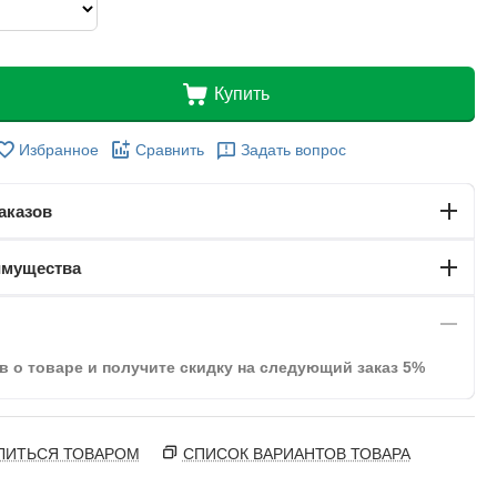
Купить
Избранное
Сравнить
Задать вопрос
аказов
имущества
в о товаре и получите скидку на следующий заказ 5%
ЛИТЬСЯ ТОВАРОМ
СПИСОК ВАРИАНТОВ ТОВАРА