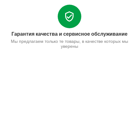
Гарантия качества и сервисное обслуживание
Мы предлагаем только те товары, в качестве которых мы
уверены
Поставьте нам оценку
Оставить отзыв