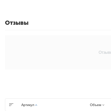
Отзывы
Отзыв
Артикул
Объем