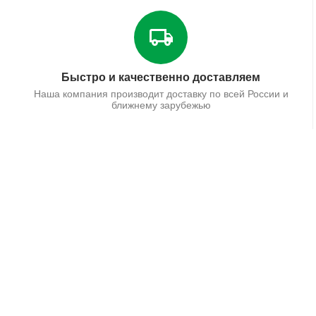
Быстро и качественно доставляем
Наша компания производит доставку по всей России и
ближнему зарубежью