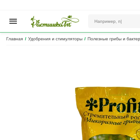
Главная
/
Удобрения и стимуляторы
/
Полезные грибы и бакте