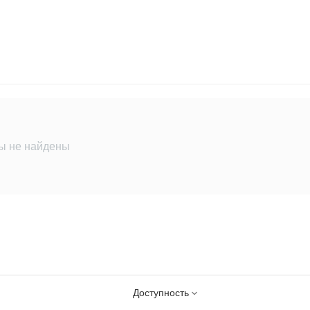
ы не найдены
Доступность