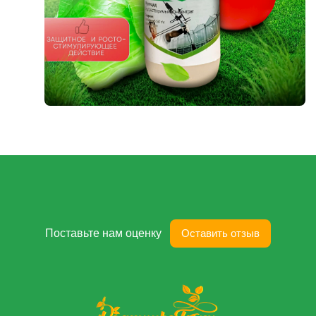
Поставьте нам оценку
Оставить отзыв