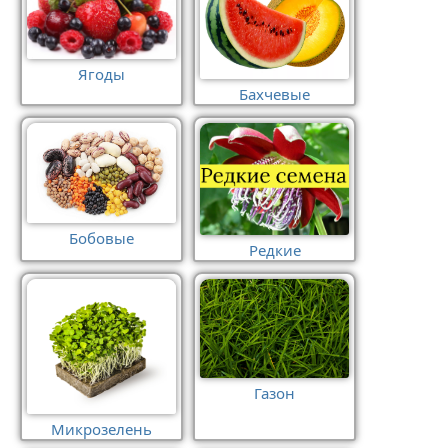
Ягоды
Бахчевые
Бобовые
Редкие
Газон
Микрозелень