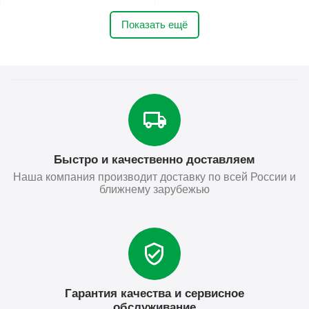
Показать ещё
Быстро и качественно доставляем
Наша компания производит доставку по всей России и
ближнему зарубежью
Гарантия качества и сервисное
обслуживание