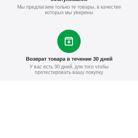
Мы предлагаем только те товары, в качестве
которых мы уверены
Возврат товара в течение 30 дней
У вас есть 30 дней, для того чтобы
протестировать вашу покупку