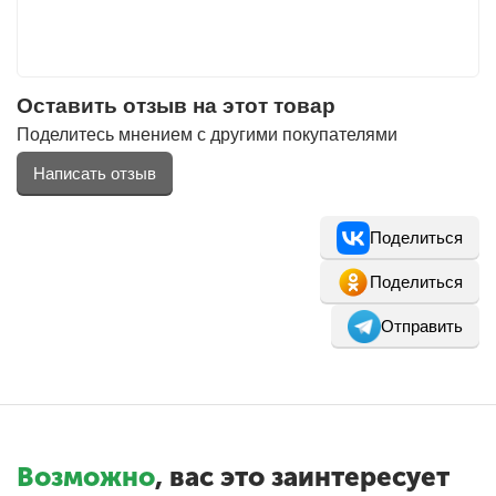
Оставить отзыв на этот товар
Поделитесь мнением с другими покупателями
Написать отзыв
Поделиться
Поделиться
Отправить
Возможно
, вас это заинтересует