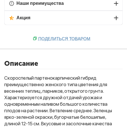
Наши преимущества
Акция
ПОДЕЛИТЬСЯ ТОВАРОМ
Описание
Скороспелый партенокарпический гибрид
преимущественно женского типа цветения для
весенних теплиц, парников, открытого грунта.
Характеризуется дружной отдачей урожая и
одновременным наливом большого количества
плодов на растении. Ветвление среднее. Зеленцы
ярко-зеленой окраски, бугорчатые белошипые,
длиной 12-15 см. Вкусовые и засолочные качества