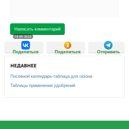
Написать комментарий
18.09.2023
Поделиться
Поделиться
Отправить
НЕДАВНЕЕ
Посевной календарь-таблица для газона
Таблицы применения удобрений