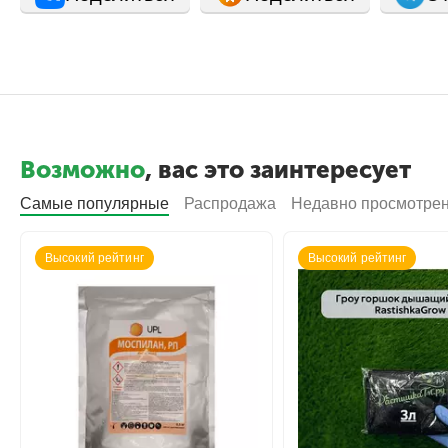
Возможно
, вас это заинтересует
Самые популярные
Распродажа
Недавно просмотре
Высокий рейтинг
Высокий рейтинг