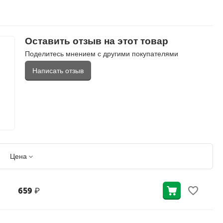
Оставить отзыв на этот товар
Поделитесь мнением с другими покупателями
Написать отзыв
Цена
659
₽