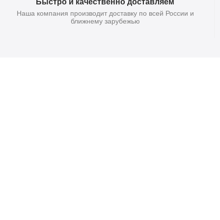
Быстро и качественно доставляем
Наша компания производит доставку по всей России и
ближнему зарубежью
Главная
Договор-Оферта
Покупателям