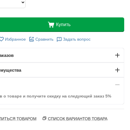
Купить
Избранное
Сравнить
Задать вопрос
аказов
имущества
в о товаре и получите скидку на следующий заказ 5%
ЛИТЬСЯ ТОВАРОМ
СПИСОК ВАРИАНТОВ ТОВАРА