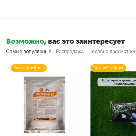
Возможно
, вас это заинтересует
Самые популярные
Распродажа
Недавно просмотре
Высокий рейтинг
Высокий рейтинг