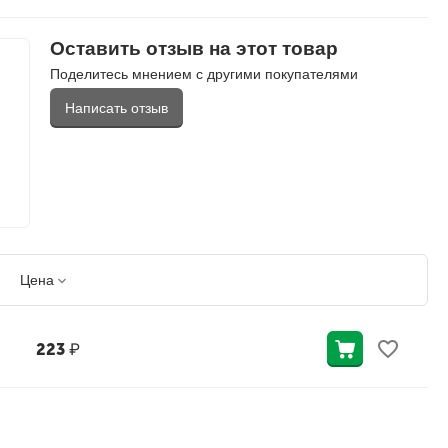
Оставить отзыв на этот товар
Поделитесь мнением с другими покупателями
Написать отзыв
Цена
223
₽