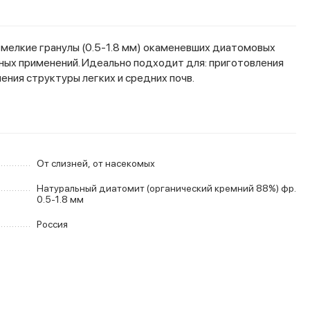
мелкие гранулы (0.5-1.8 мм) окаменевших диатомовых
ных применений. Идеально подходит для: приготовления
ения структуры легких и средних почв.
От слизней, от насекомых
Натуральный диатомит (органический кремний 88%) фр.
0.5-1.8 мм
Россия