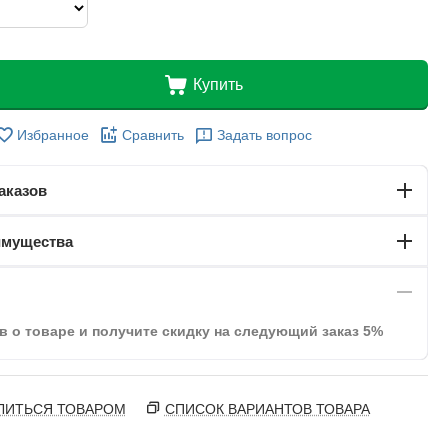
Купить
Избранное
Сравнить
Задать вопрос
аказов
имущества
в о товаре и получите скидку на следующий заказ 5%
ЛИТЬСЯ ТОВАРОМ
СПИСОК ВАРИАНТОВ ТОВАРА