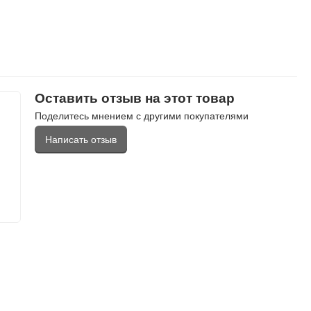
Оставить отзыв на этот товар
Поделитесь мнением с другими покупателями
Написать отзыв