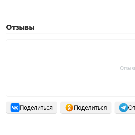
Отзывы
Отзыв
Поделиться
Поделиться
От