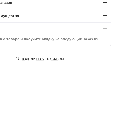
аказов
имущества
в о товаре и получите скидку на следующий заказ 5%
ПОДЕЛИТЬСЯ ТОВАРОМ