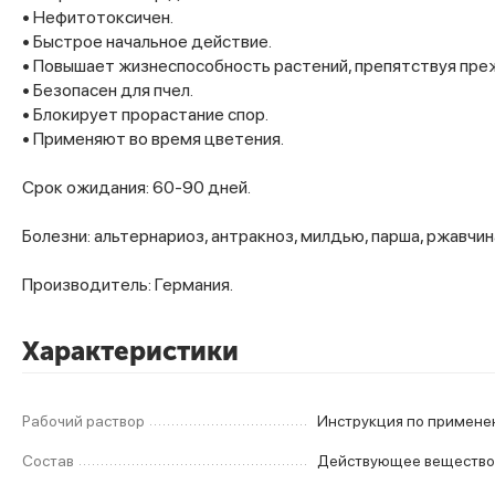
• Нефитотоксичен.
• Быстрое начальное действие.
• Повышает жизнеспособность растений, препятствуя пр
• Безопасен для пчел.
• Блокирует прорастание спор.
• Применяют во время цветения.
Срок ожидания: 60-90 дней.
Болезни: альтернариоз, антракноз, милдью, парша, ржавчин
Производитель: Германия.
Характеристики
Рабочий раствор
Состав
Действующее вещество: 