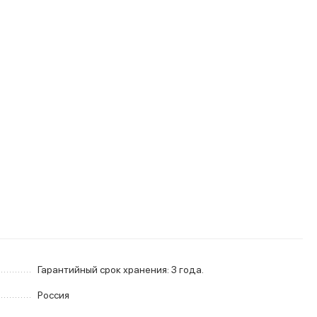
Гарантийный срок хранения: 3 года.
Россия