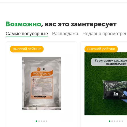
Возможно
, вас это заинтересует
Самые популярные
Распродажа
Недавно просмотре
Высокий рейтинг
Высокий рейтинг