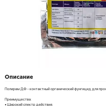
Описание
Полирам ДФ - контактный органический фунгицид для про
Преимущества:
• Широкий спектр действия.