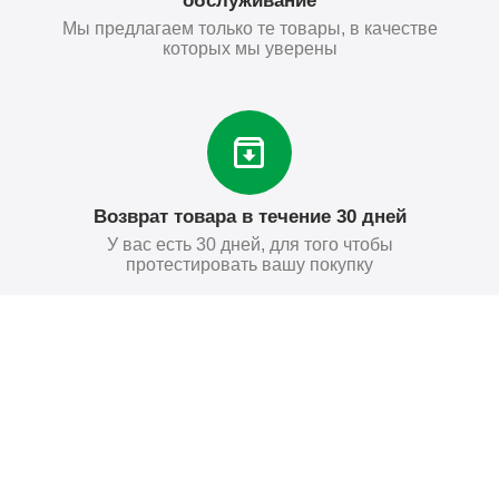
обслуживание
Мы предлагаем только те товары, в качестве
которых мы уверены
Возврат товара в течение 30 дней
У вас есть 30 дней, для того чтобы
протестировать вашу покупку