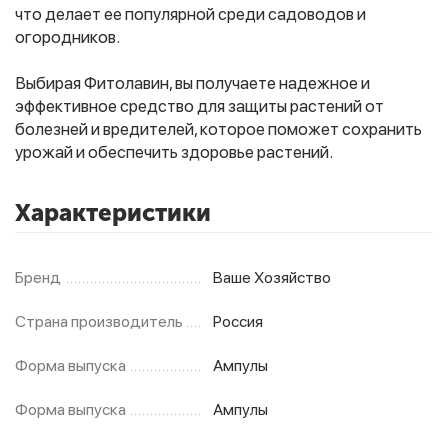
что делает ее популярной среди садоводов и
огородников.
Выбирая Фитолавин, вы получаете надежное и
эффективное средство для защиты растений от
болезней и вредителей, которое поможет сохранить
урожай и обеспечить здоровье растений.
Характеристики
Бренд
Ваше Хозяйство
Страна производитель
Россия
Форма выпуска
Ампулы
Форма выпуска
Ампулы