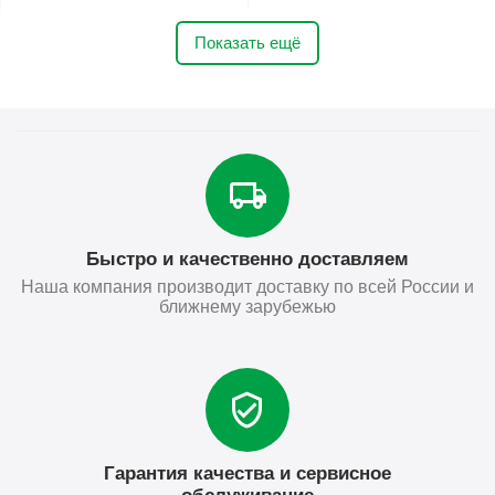
Показать ещё
Быстро и качественно доставляем
Наша компания производит доставку по всей России и
ближнему зарубежью
Гарантия качества и сервисное