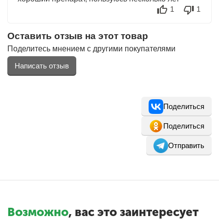
1
1
Оставить отзыв на этот товар
Поделитесь мнением с другими покупателями
Написать отзыв
Поделиться
Поделиться
Отправить
Возможно
, вас это заинтересует