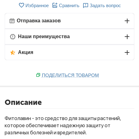
Избранное
Сравнить
Задать вопрос
Отправка заказов
Наши преимущества
Акция
ПОДЕЛИТЬСЯ ТОВАРОМ
Описание
Фитолавин - это средство для защиты растений,
которое обеспечивает надежную защиту от
различных болезней и вредителей.