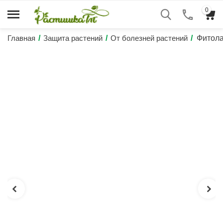
0
Главная
/
Защита растений
/
От болезней растений
/
Фитола