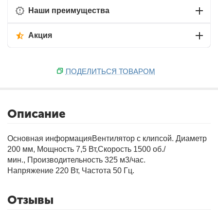
Наши преимущества
Акция
ПОДЕЛИТЬСЯ ТОВАРОМ
Описание
Основная информация
Вентилятор с клипсой. Диаметр
200 мм, Мощность 7,5 Вт,Скорость 1500 об./
мин., Производительность 325 м3/час.
Напряжение 220 Вт, Частота 50 Гц.
Отзывы