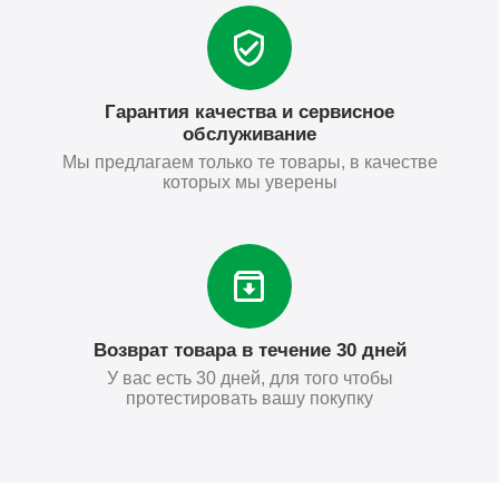
Гарантия качества и сервисное
обслуживание
Мы предлагаем только те товары, в качестве
которых мы уверены
Возврат товара в течение 30 дней
У вас есть 30 дней, для того чтобы
протестировать вашу покупку