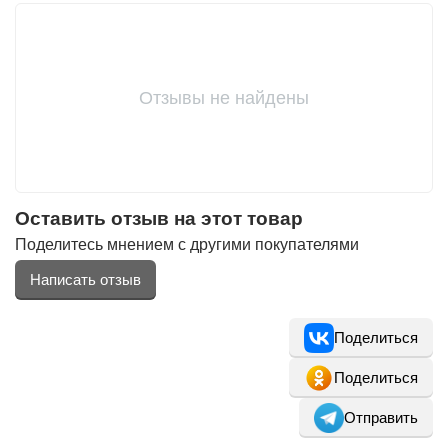
Фитолампы
Отзывы не найдены
Оставить отзыв на этот товар
Поделитесь мнением с другими покупателями
Написать отзыв
Поделиться
Поделиться
Отправить