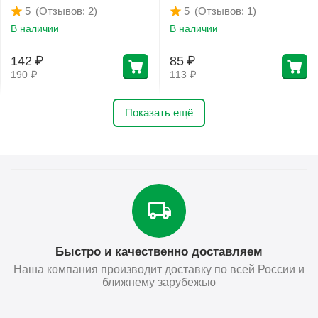
(Отзывов: 2)
(Отзывов: 1)
5
5
В наличии
В наличии
142
₽
85
₽
190
₽
113
₽
Показать ещё
Быстро и качественно доставляем
Наша компания производит доставку по всей России и
ближнему зарубежью