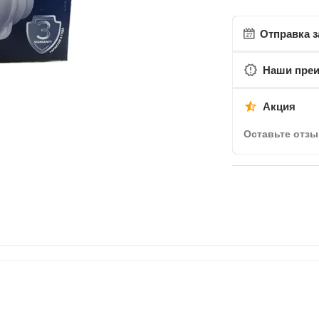
Отправка з
Наши пре
Акция
Оставьте отзы