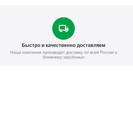
Быстро и качественно доставляем
Наша компания производит доставку по всей России и
ближнему зарубежью