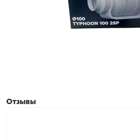
Отзывы