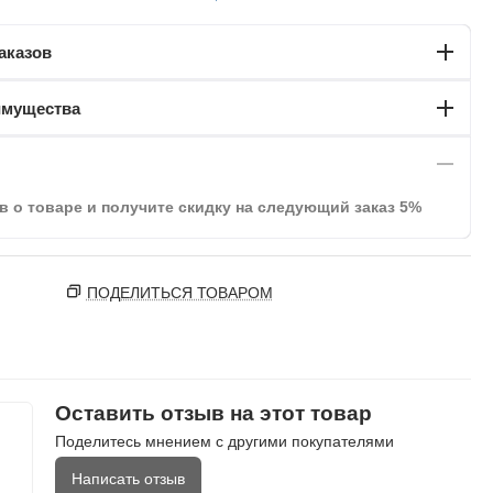
аказов
имущества
в о товаре и получите скидку на следующий заказ 5%
ПОДЕЛИТЬСЯ ТОВАРОМ
Оставить отзыв на этот товар
Поделитесь мнением с другими покупателями
Написать отзыв