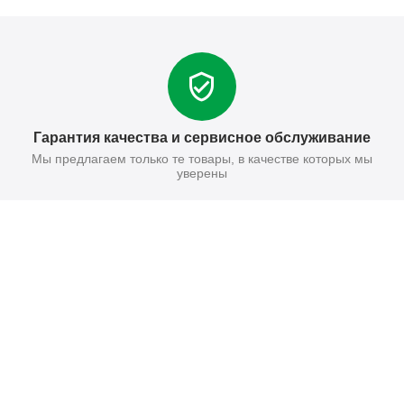
Гарантия качества и сервисное обслуживание
Мы предлагаем только те товары, в качестве которых мы
уверены
Поставьте нам оценку
Оставить отзыв