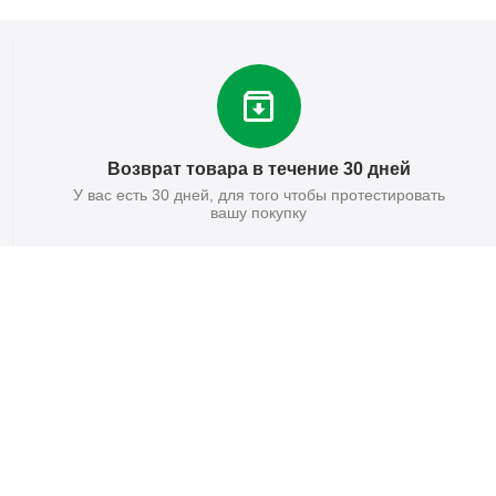
Возврат товара в течение 30 дней
У вас есть 30 дней, для того чтобы протестировать
вашу покупку