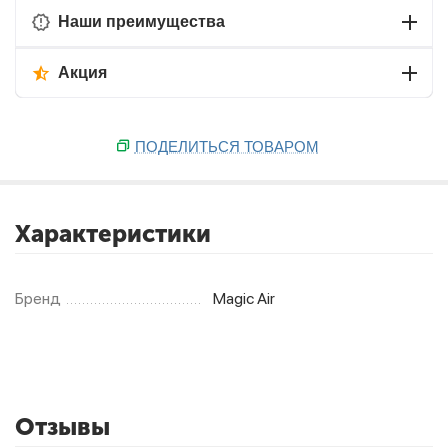
Наши преимущества
Акция
ПОДЕЛИТЬСЯ ТОВАРОМ
Характеристики
Бренд
Magic Air
Отзывы