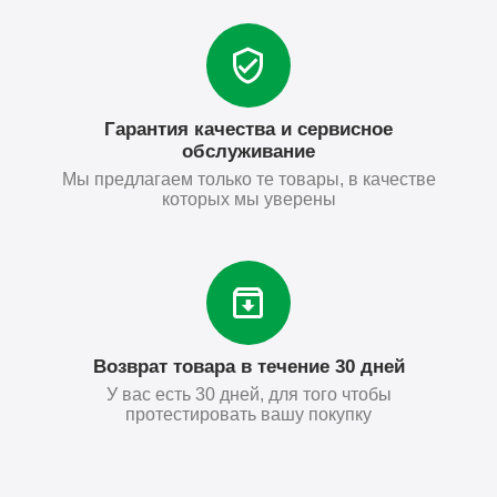
Гарантия качества и сервисное
обслуживание
Мы предлагаем только те товары, в качестве
которых мы уверены
Возврат товара в течение 30 дней
У вас есть 30 дней, для того чтобы
протестировать вашу покупку