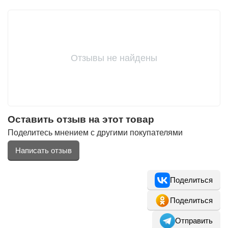
Фитолампы
Отзывы не найдены
Оставить отзыв на этот товар
Поделитесь мнением с другими покупателями
Написать отзыв
Поделиться
Поделиться
Отправить