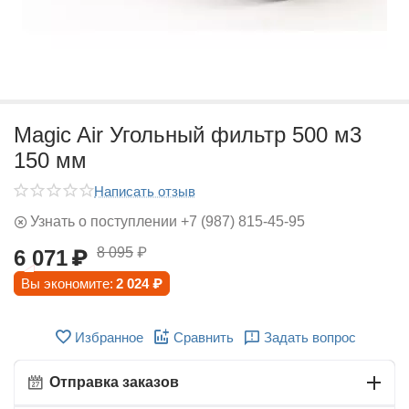
Magic Air Угольный фильтр 500 м3
150 мм
Написать отзыв
Узнать о поступлении +7 (987) 815-45-95
8 095
₽
6 071
₽
Вы экономите:
2 024
₽
Избранное
Сравнить
Задать вопрос
Отправка заказов