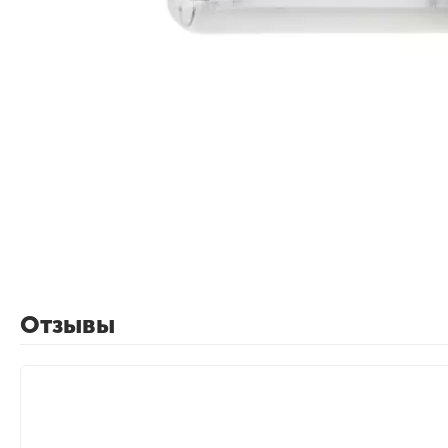
Отзывы