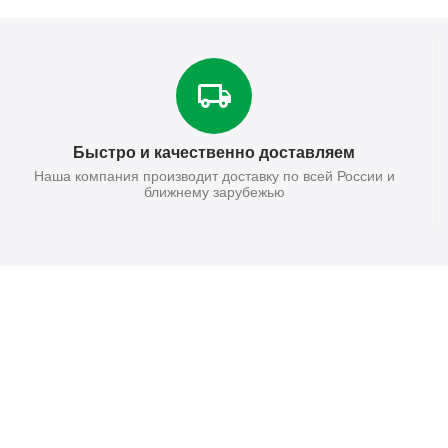
Быстро и качественно доставляем
Наша компания производит доставку по всей России и
ближнему зарубежью