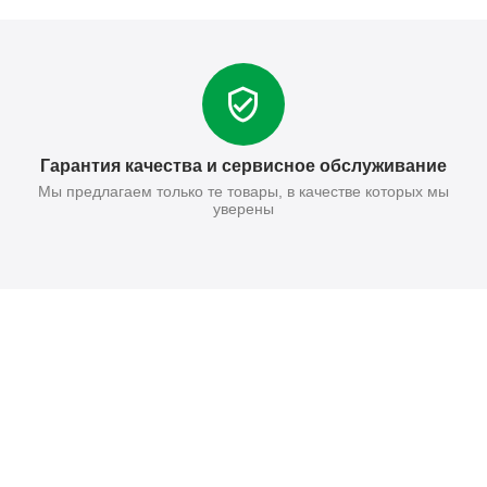
Гарантия качества и сервисное обслуживание
Мы предлагаем только те товары, в качестве которых мы
уверены
Поставьте нам оценку
Оставить отзыв