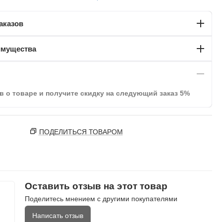
аказов
имущества
в о товаре и получите скидку на следующий заказ 5%
ПОДЕЛИТЬСЯ ТОВАРОМ
Оставить отзыв на этот товар
Поделитесь мнением с другими покупателями
Написать отзыв