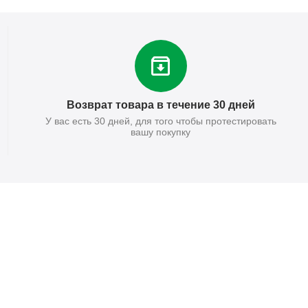
Возврат товара в течение 30 дней
У вас есть 30 дней, для того чтобы протестировать
вашу покупку