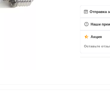
Отправка з
Наши пре
Акция
Оставьте отзы