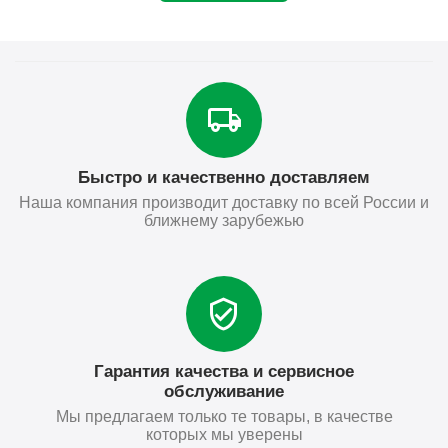
Быстро и качественно доставляем
Наша компания производит доставку по всей России и
ближнему зарубежью
Гарантия качества и сервисное
обслуживание
Мы предлагаем только те товары, в качестве
которых мы уверены