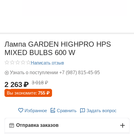
Лампа GARDEN HIGHPRO HPS
MIXED BULBS 600 W
Написать отзыв
Узнать о поступлении +7 (987) 815-45-95
3 018
₽
2 263
₽
Вы экономите:
755
₽
Избранное
Сравнить
Задать вопрос
Отправка заказов