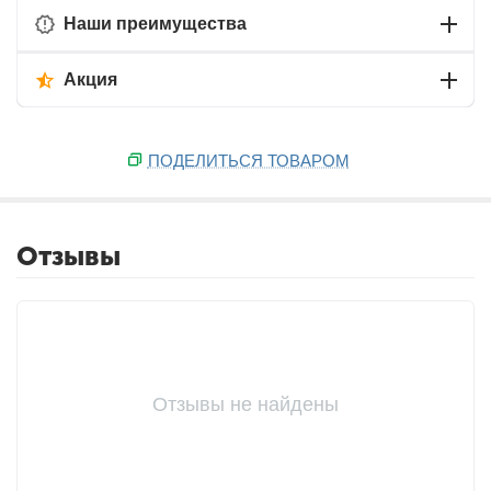
Наши преимущества
Акция
ПОДЕЛИТЬСЯ ТОВАРОМ
Отзывы
Отзывы не найдены