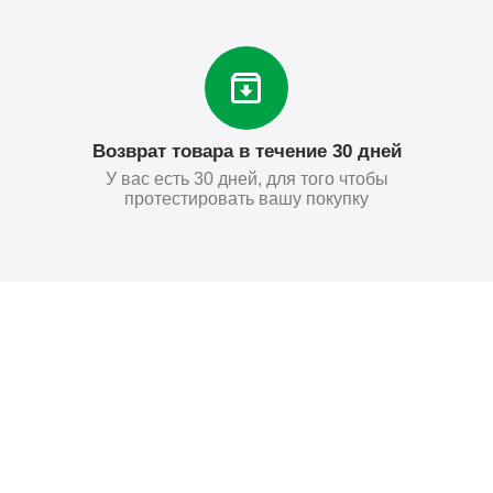
Возврат товара в течение 30 дней
У вас есть 30 дней, для того чтобы
протестировать вашу покупку
Поставьте нам оценку
Оставить отзыв