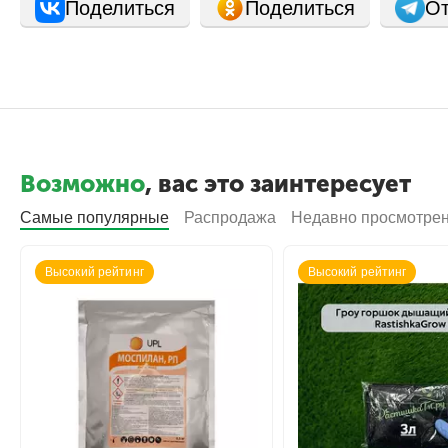
Поделиться
Поделиться
От
Возможно
, вас это заинтересует
Самые популярные
Распродажа
Недавно просмотре
Высокий рейтинг
Высокий рейтинг