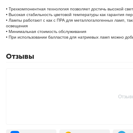
• Трехкомпонентная технология позволяет достичь высокой свет
• Высокая стабильность цветовой температуры как гарантия пе
• Лампы работают с как с ПРА для металлогалогенных ламп, т
освещения
• Минимальная стоимость обслуживания
• При использовании балластов для натриевых ламп можно доб
Отзывы
Отзыв