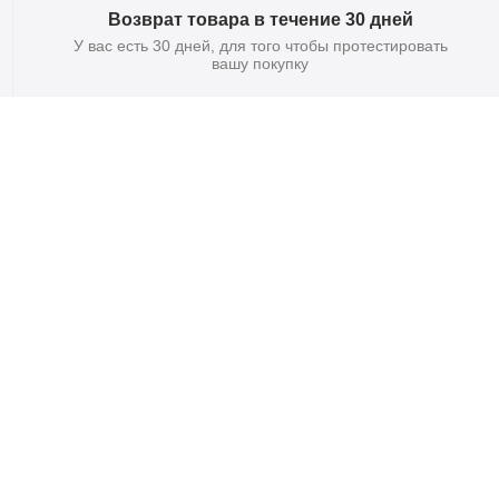
Возврат товара в течение 30 дней
У вас есть 30 дней, для того чтобы протестировать
вашу покупку
атный
в 30