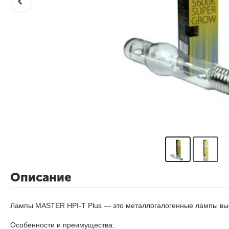
Описание
Лампы MASTER HPI-T Plus — это металлогалогенные лампы выс
Особенности и преимущества: