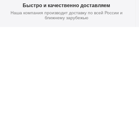
Быстро и качественно доставляем
Наша компания производит доставку по всей России и
ближнему зарубежью
Главная
Договор-Оферта
Покупателям