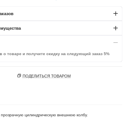
аказов
имущества
в о товаре и получите скидку на следующий заказ 5%
ПОДЕЛИТЬСЯ ТОВАРОМ
в прозрачную цилиндрическую внешнюю колбу.