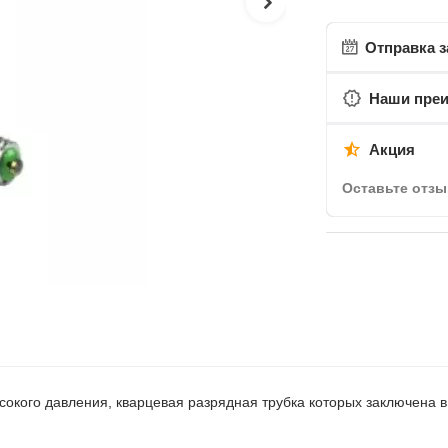
Отправка з
Наши пре
Акция
Оставьте отзы
окого давления, кварцевая разрядная трубка которых заключена 