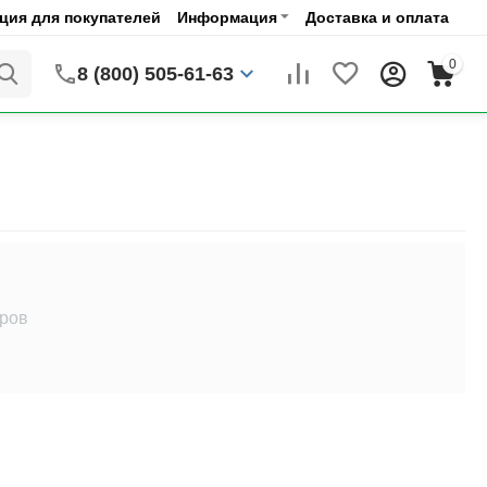
ия для покупателей
Информация
Доставка и оплата
0
8 (800) 505-61-63
аров