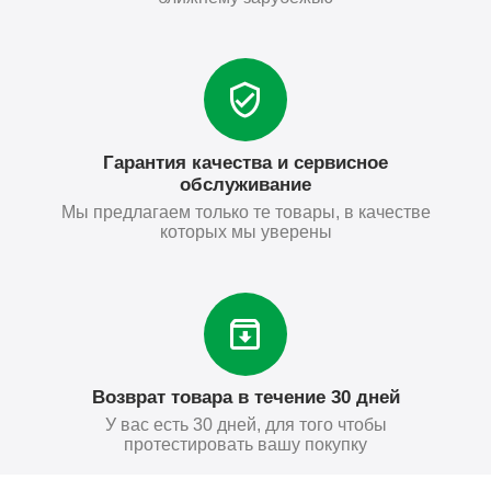
Гарантия качества и сервисное
обслуживание
Мы предлагаем только те товары, в качестве
которых мы уверены
Возврат товара в течение 30 дней
У вас есть 30 дней, для того чтобы
протестировать вашу покупку