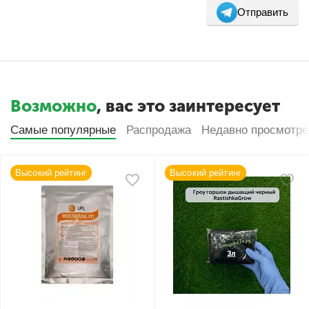
Отправить
Возможно
, вас это заинтересует
Самые популярные
Распродажа
Недавно просмотр
Высокий рейтинг
Высокий рейтинг