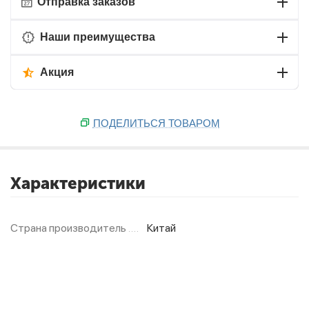
Отправка заказов
Наши преимущества
Акция
ПОДЕЛИТЬСЯ ТОВАРОМ
Характеристики
Страна производитель
Китай