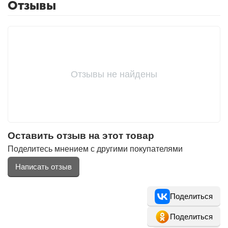
Отзывы
Фитолампы
Отзывы не найдены
Оставить отзыв на этот товар
Поделитесь мнением с другими покупателями
Написать отзыв
Поделиться
Поделиться