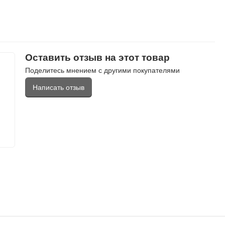
Оставить отзыв на этот товар
Поделитесь мнением с другими покупателями
Написать отзыв