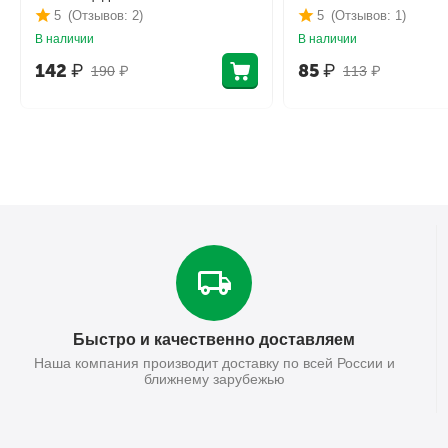
5
(Отзывов: 2)
5
(Отзывов: 1)
В наличии
В наличии
142
₽
85
₽
190
₽
113
₽
Быстро и качественно доставляем
Наша компания производит доставку по всей России и
ближнему зарубежью