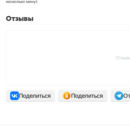
несколько минут.
Отзывы
Отзыв
Поделиться
Поделиться
От