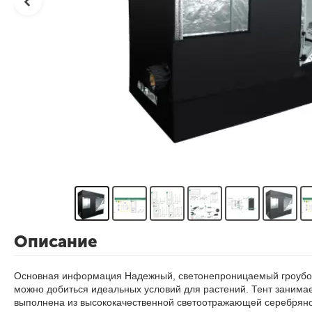
Описание
Основная информация
Надежный, светонепроницаемый гроубокс
можно добиться идеальных условий для растений. Тент занимает
выполнена из высококачественной светоотражающей серебряной