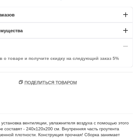
аказов
имущества
в о товаре и получите скидку на следующий заказ 5%
ПОДЕЛИТЬСЯ ТОВАРОМ
 установка вентиляции, увлажнителя воздуха с помощью этого
 составят - 240x120x200 см. Внутренняя часть гроутента
енной плотности. Конструкция прочная! Сборка занимает